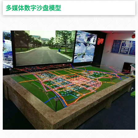
多媒体数字沙盘模型