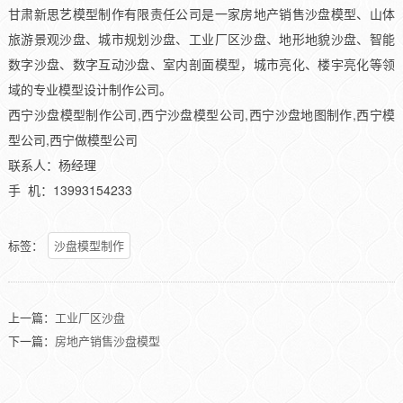
甘肃新思艺模型制作有限责任公司是一家房地产销售沙盘模型、山体
旅游景观沙盘、城市规划沙盘、工业厂区沙盘、地形地貌沙盘、智能
数字沙盘、数字互动沙盘、室内剖面模型，城市亮化、楼宇亮化等领
域的专业模型设计制作公司。
西宁沙盘模型制作公司,西宁沙盘模型公司,西宁沙盘地图制作,西宁模
型公司,西宁做模型公司
联系人：杨经理
手 机：13993154233
标签：
沙盘模型制作
上一篇：
工业厂区沙盘
下一篇：
房地产销售沙盘模型