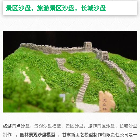
景区沙盘，旅游景区沙盘，长城沙盘
旅游景点沙盘，
景观沙盘模型，景区沙盘，旅游景区沙盘，长城沙盘
制作
，园林
景观沙盘模型
，甘肃新思艺模型制作有限责任公司是一