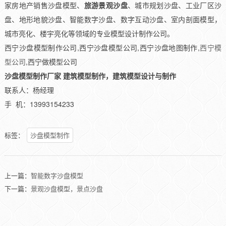
家房地产销售沙盘模型、
旅游景观沙盘
、城市规划沙盘、
工业厂区沙
盘
、地形地貌沙盘、智能数字沙盘、数字互动沙盘、室内剖面模型，
城市亮化、楼宇亮化等领域的专业模型设计制作公司。
西宁沙盘模型制作公司,西宁沙盘模型公司,西宁沙盘地图制作,
西宁模
型公司
,西宁做模型公司
沙盘模型制作厂家 建筑模型制作，建筑模型设计与制作
联系人：杨经理
手 机：13993154233
标签：
沙盘模型制作
上一篇：
智能数字沙盘模型
下一篇：
景观沙盘模型，景点沙盘